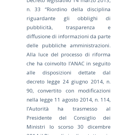
Decreto legislativo 14 marzo 2013,
n. 33 “Riordino della disciplina
riguardante gli obblighi di
pubblicità, trasparenza e
diffusione di informazioni da parte
delle pubbliche amministrazioni.
Alla luce del processo di riforma
che ha coinvolto l’ANAC in seguito
alle disposizioni dettate dal
decreto legge 24 giugno 2014, n.
90, convertito con modificazioni
nella legge 11 agosto 2014, n. 114,
l’Autorità ha trasmesso al
Presidente del Consiglio dei
Ministri lo scorso 30 dicembre