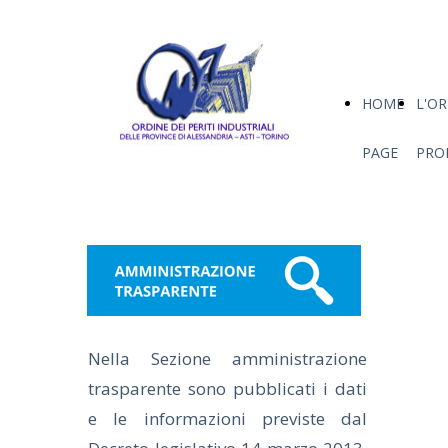
HOME
L'O
PAGE
PRO
Nella Sezione amministrazione
trasparente sono pubblicati i dati
e le informazioni previste dal